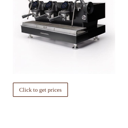
Click to get prices