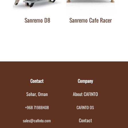
Sanremo D8
Sanremo Cafe Racer
Contact
Company
Sohar, Oman
About CAFINTO
+968 71988408
CAFINTO OS
Contact
sales@cafinto.com