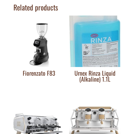
Related products
Fiorenzato F83
Urnex Rinza Liquid
(Alkaline) 1.1L