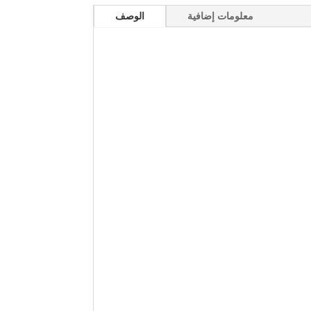
معلومات إضافية
الوصف