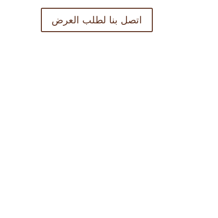
اتصل بنا لطلب العرض