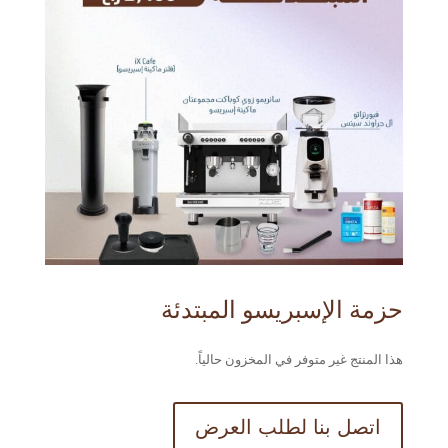
حزمة الإسبريسو المبتدئة
هذا المنتج غير متوفر في المخزون حالياً.
اتصل بنا لطلب العرض