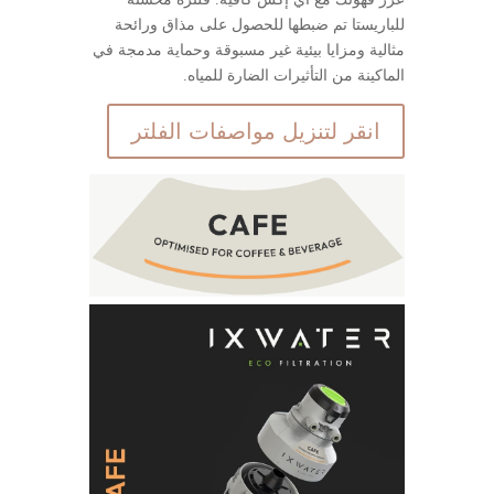
للباريستا تم ضبطها للحصول على مذاق ورائحة
مثالية ومزايا بيئية غير مسبوقة وحماية مدمجة في
الماكينة من التأثيرات الضارة للمياه.
انقر لتنزيل مواصفات الفلتر