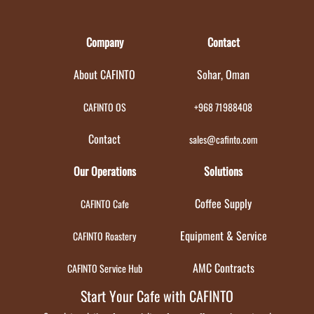
Company
Contact
About CAFINTO
Sohar, Oman
CAFINTO OS
+968 71988408
Contact
sales@cafinto.com
Our Operations
Solutions
Coffee Supply
CAFINTO Cafe
Equipment & Service
CAFINTO Roastery
AMC Contracts
CAFINTO Service Hub
Start Your Cafe with CAFINTO