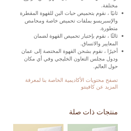
مختلفة.
ثانيًا ، نقوم بتحميص حبات البن للقهوة المقطرة
والإسبريسو بملفات تحميص خاصة ومحامص
متطورة.
ثالثًا ، نقوم بإختبار تحميص القهوة لضمان
المعايير والاتساق.
أخيرًا ، نقوم بشحن القهوة المختصة إلى عمان
ودول مجلس التعاون الخليجي وفي أي مكان
حول العالم.
تصفح محتويات الأكاديمية الخاصة بنا لمعرفة
المزيد عن كافينتو
منتجات ذات صلة