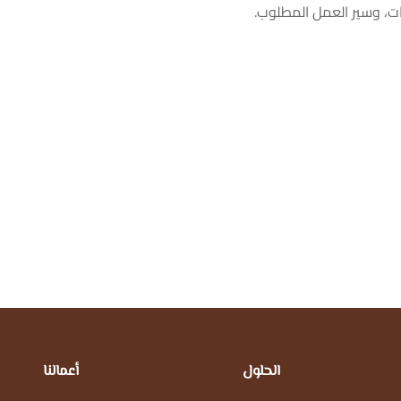
ت، وسير العمل المطلوب.
الحلول
أعمالنا