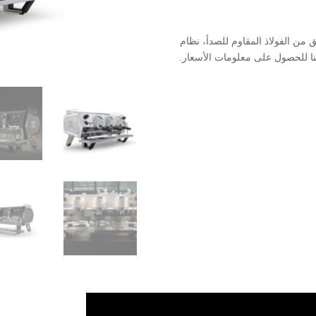
– تصميم أنيق من الفولاذ المقاوم للصدأ، نظام
عنا للحصول على معلومات الأسعار.