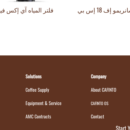
ريمو إف 18 إس بي
فلتر المياه آي إكس فين
Solutions
Company
Coffee Supply
About CAFINTO
Equipment & Service
CAFINTO OS
AMC Contracts
Contact
Start 