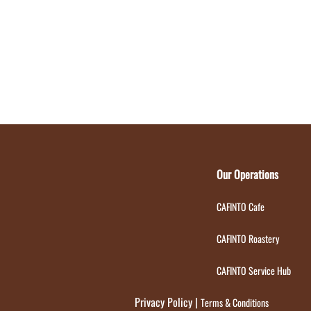
Our Operations
CAFINTO Cafe
CAFINTO Roastery
CAFINTO Service Hub
Privacy Policy
|
Terms & Conditions