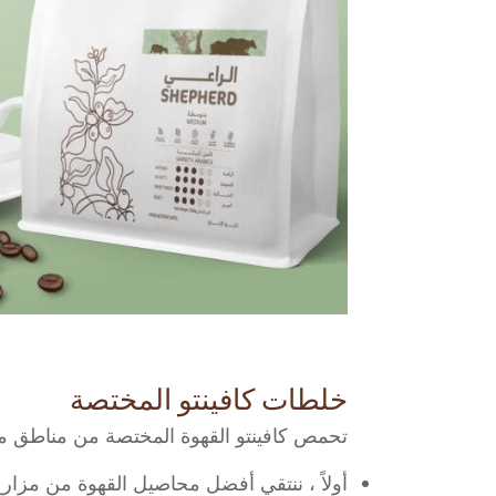
خلطات كافينتو المختصة
تحمص كافينتو القهوة المختصة من مناطق مخت
أولاً ، ننتقي أفضل محاصيل القهوة من مزار