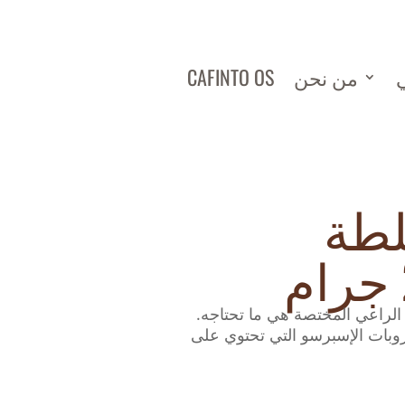
ي
من نحن
CAFINTO OS
لطة
الراعي المختصة هي ما تحتاجه.
وبات الإسبرسو التي تحتوي على