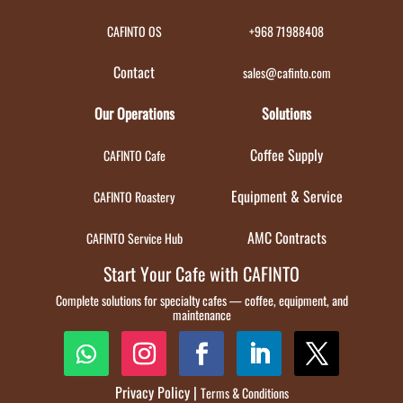
CAFINTO OS
+968 71988408
Contact
sales@cafinto.com
Our Operations
Solutions
Coffee Supply
CAFINTO Cafe
Equipment & Service
CAFINTO Roastery
AMC Contracts
CAFINTO Service Hub
Start Your Cafe with CAFINTO
Complete solutions for specialty cafes — coffee, equipment, and
maintenance
Privacy Policy
|
Terms & Conditions