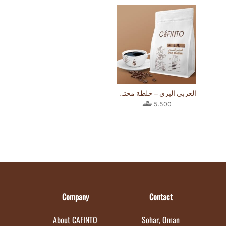
العربي البري – خلطة مختصة 250 جرام
5.500
Company
Contact
About CAFINTO
Sohar, Oman