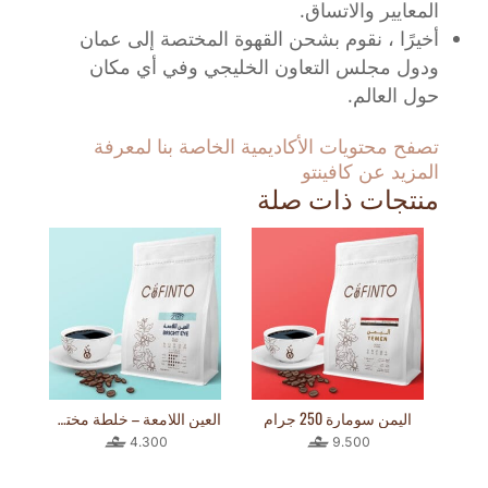
المعايير والاتساق.
أخيرًا ، نقوم بشحن القهوة المختصة إلى عمان
ودول مجلس التعاون الخليجي وفي أي مكان
حول العالم.
تصفح محتويات الأكاديمية الخاصة بنا لمعرفة
المزيد عن كافينتو
منتجات ذات صلة
اليمن سومارة 250 جرام
العين اللامعة – خلطة مختصة 250 جرام
4.300
9.500