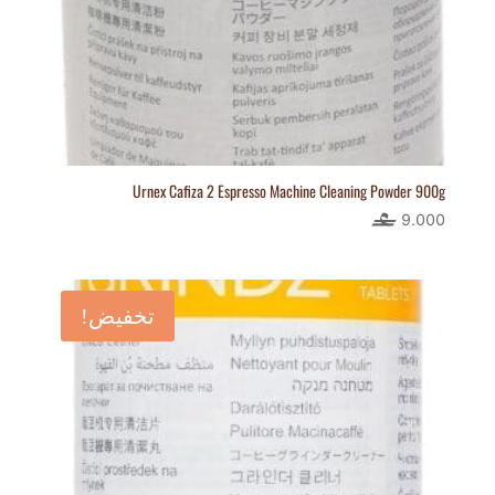
Urnex Cafiza 2 Espresso Machine Cleaning Powder 900g
9.000
تخفيض!